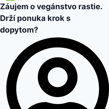
Záujem o vegánstvo rastie.
Drží ponuka krok s
dopytom?