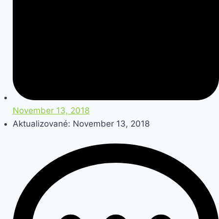
November 13, 2018
Aktualizované: November 13, 2018