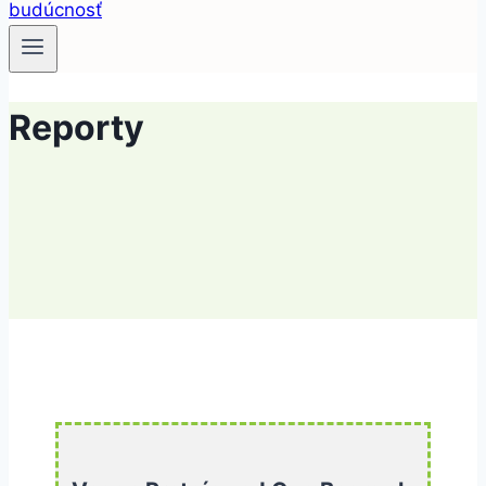
Reporty