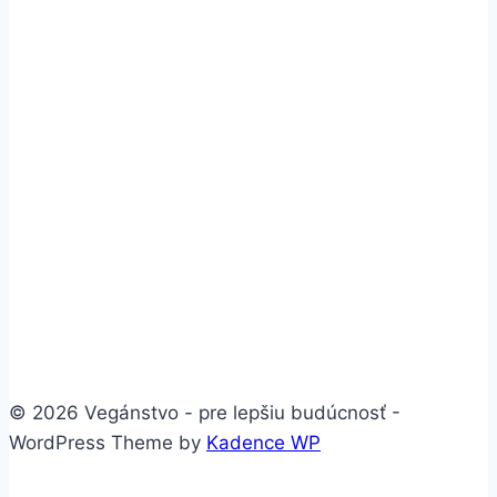
© 2026 Vegánstvo - pre lepšiu budúcnosť -
WordPress Theme by
Kadence WP