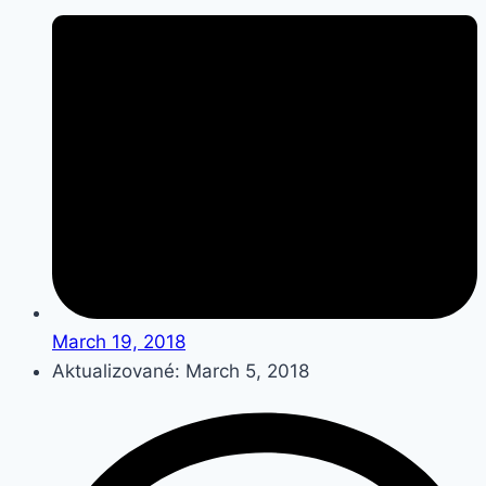
March 19, 2018
Aktualizované: March 5, 2018