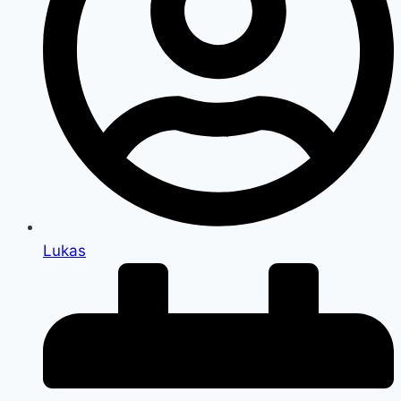
Lukas