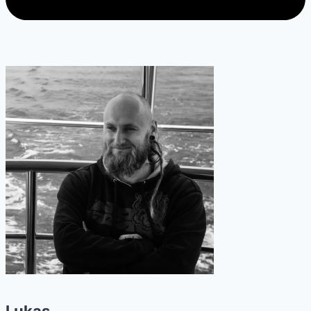
Lukas