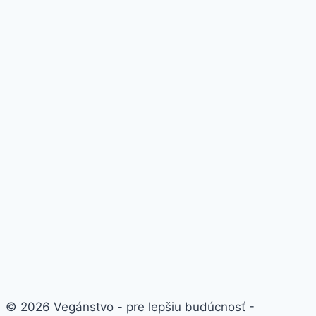
© 2026 Vegánstvo - pre lepšiu budúcnosť -