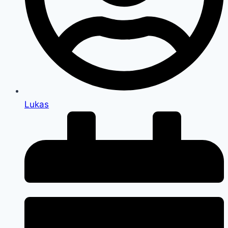
Lukas