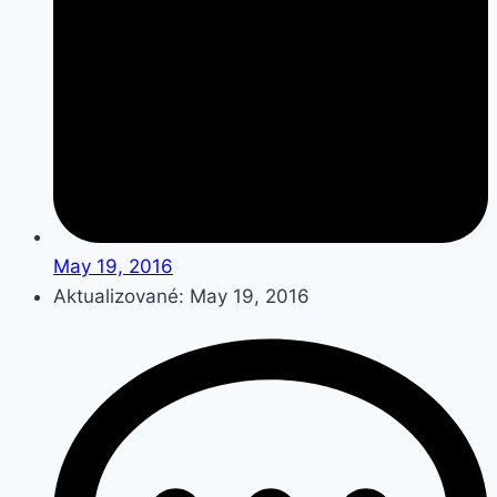
May 19, 2016
Aktualizované: May 19, 2016