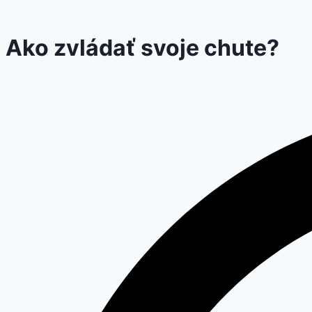
Ako zvládať svoje chute?