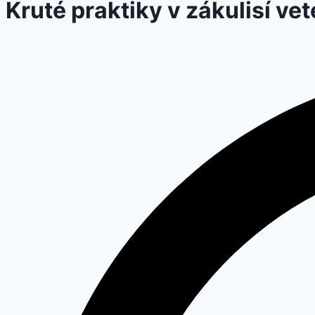
Kruté praktiky v zákulisí ve