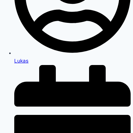
Lukas