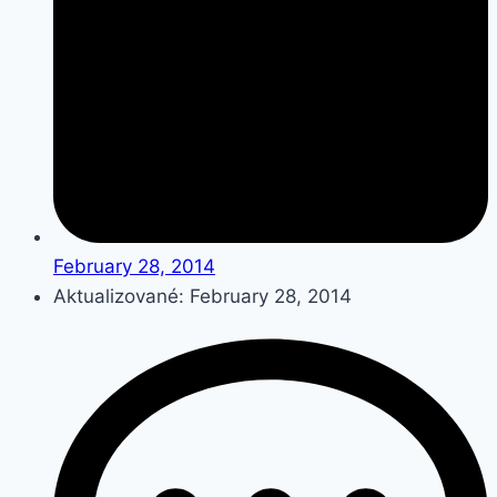
February 28, 2014
Aktualizované: February 28, 2014