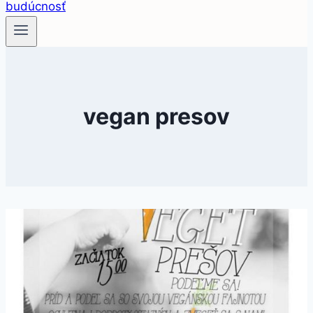
vegan presov